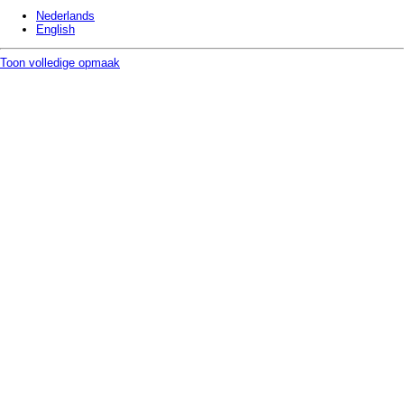
Nederlands
English
Toon volledige opmaak