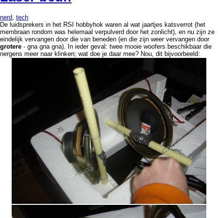
nerd
,
tech
De luidsprekers in het RSI hobbyhok waren al wat jaartjes katsverrot (het
membraan rondom was helemaal verpulverd door het zonlicht), en nu zijn ze
eindelijk vervangen door die van beneden (en die zijn weer vervangen door
grotere
- gna gna gna). In ieder geval: twee mooie woofers beschikbaar die
nergens meer naar klinken; wat doe je daar mee? Nou, dit bijvoorbeeld: