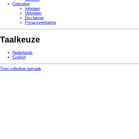
Gebruiker
Inloggen
Uitloggen
Disclaimer
Privacy­verklaring
Taalkeuze
Nederlands
English
Toon volledige opmaak