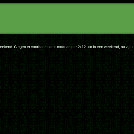
 weekend. Gingen er voorheen soms maar amper 2x12 uur in een weekend, nu zijn 