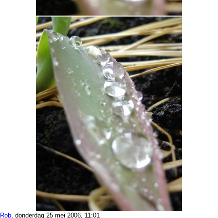
Rob
, donderdag 25 mei 2006, 11:01