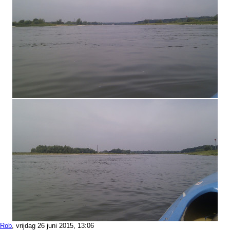
Rob
, vrijdag 26 juni 2015, 13:06