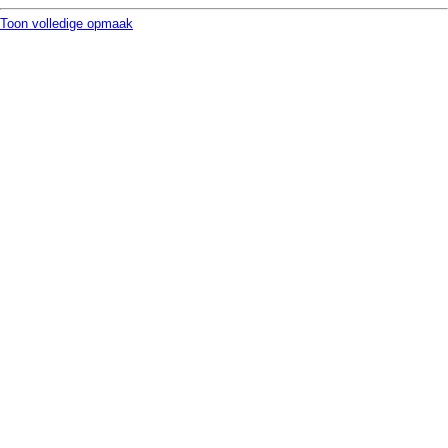
Toon volledige opmaak