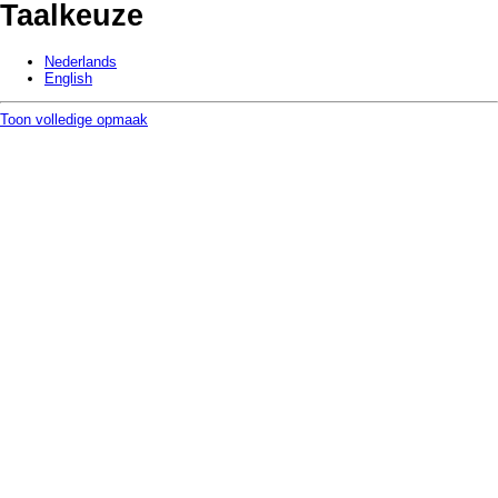
Taalkeuze
Nederlands
English
Toon volledige opmaak