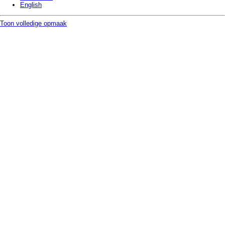
English
Toon volledige opmaak