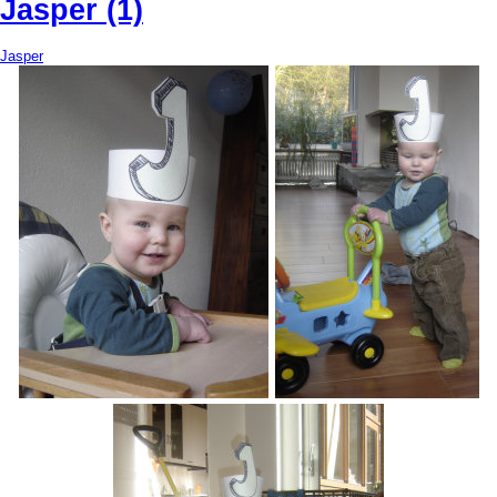
Jasper (1)
Jasper