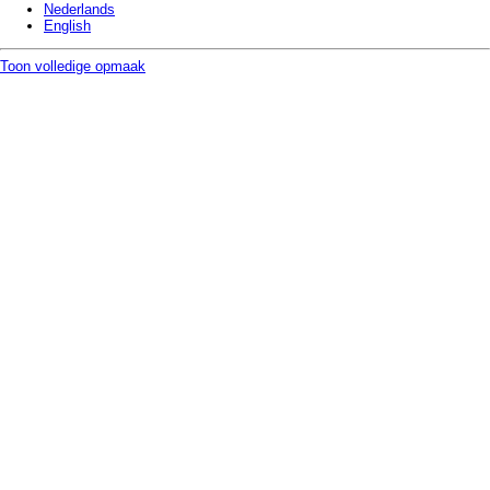
Nederlands
English
Toon volledige opmaak