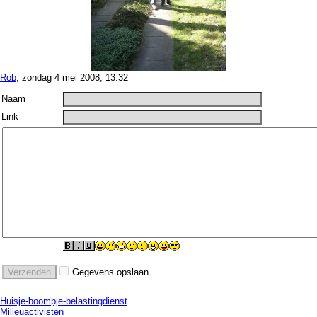
Rob
, zondag 4 mei 2008, 13:32
Naam
Link
Gegevens opslaan
Huisje-
boompje-
belastingdienst
Milieuactivisten