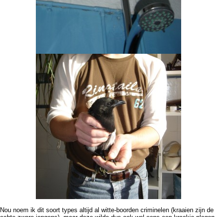
Nou noem ik dit soort types altijd al witte-boorden criminelen (kraaien zijn de