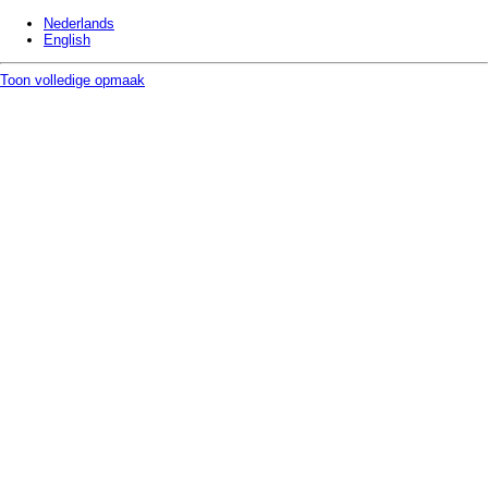
Nederlands
English
Toon volledige opmaak