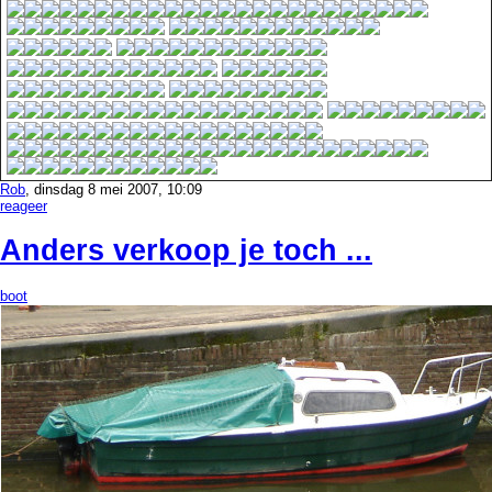
Rob
, dinsdag 8 mei 2007, 10:09
reageer
Anders verkoop je toch ...
boot