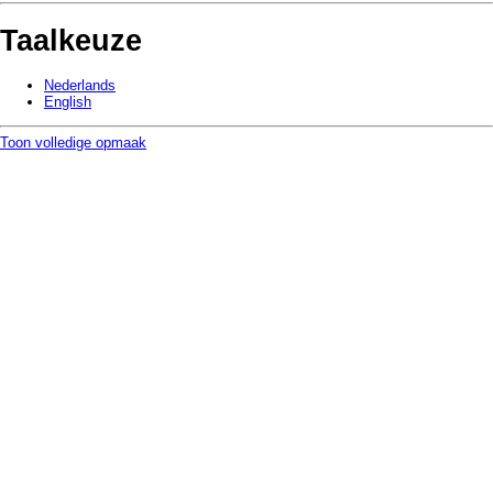
Taalkeuze
Nederlands
English
Toon volledige opmaak