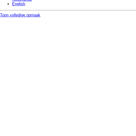
English
Toon volledige opmaak