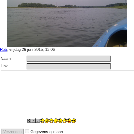
Rob
, vrijdag 26 juni 2015, 13:06
Naam
Link
Gegevens opslaan