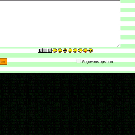
Gegevens opslaan