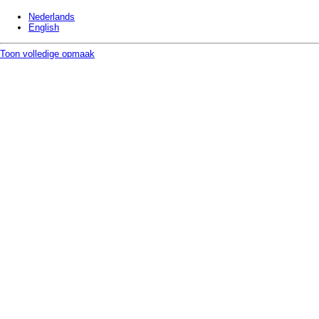
Nederlands
English
Toon volledige opmaak