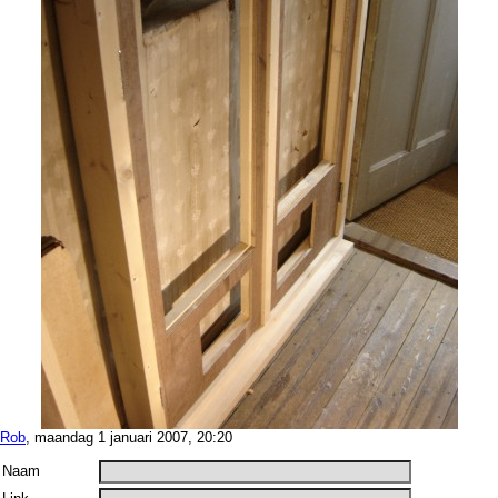
Rob
, maandag 1 januari 2007, 20:20
Naam