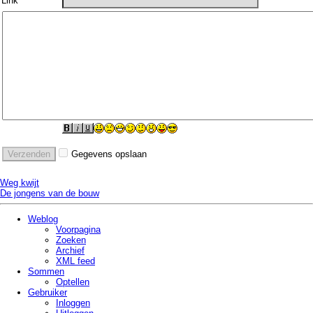
Link
Gegevens opslaan
Weg kwijt
De jongens van de bouw
Weblog
Voorpagina
Zoeken
Archief
XML feed
Sommen
Optellen
Gebruiker
Inloggen