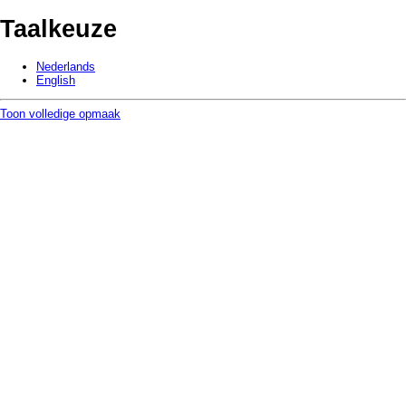
Taalkeuze
Nederlands
English
Toon volledige opmaak