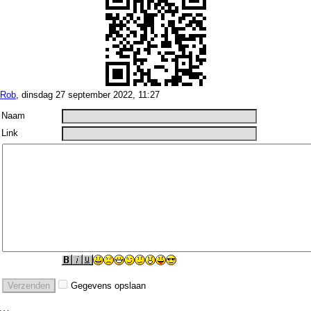
Rob
, dinsdag 27 september 2022, 11:27
Naam
Link
Gegevens opslaan