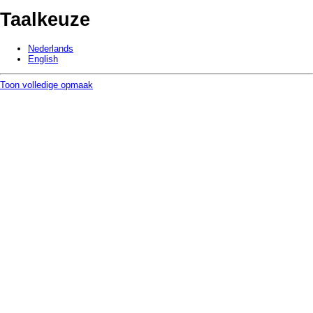
Taalkeuze
Nederlands
English
Toon volledige opmaak