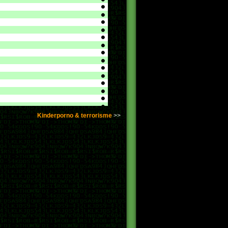
Kinderporno & terrorisme