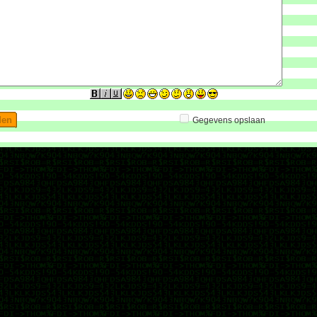
Gegevens opslaan