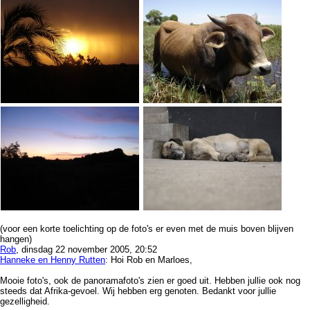
(voor een korte toelichting op de foto's er even met de muis boven blijven
hangen)
Rob
, dinsdag 22 november 2005, 20:52
Hanneke en Henny Rutten
: Hoi Rob en Marloes,
Mooie foto's, ook de panoramafoto's zien er goed uit. Hebben jullie ook nog
steeds dat Afrika-gevoel. Wij hebben erg genoten. Bedankt voor jullie
gezelligheid.