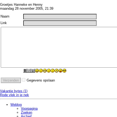
Groetjes Hanneke en Henny
maandag 28 november 2005, 21:39
Naam
Link
Gegevens opslaan
Vakantie bytes (1)
Rode vlek in je nek
Weblog
Voorpagina
Zoeken
Archief