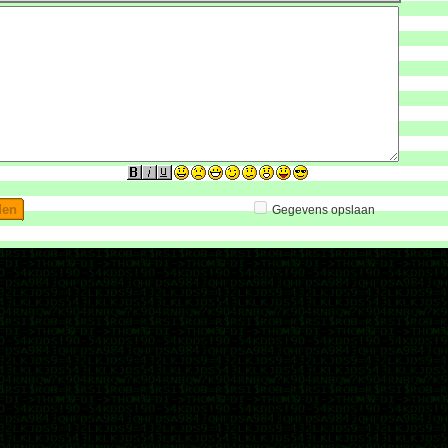
Gegevens opslaan