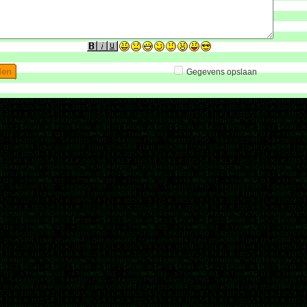
Gegevens opslaan