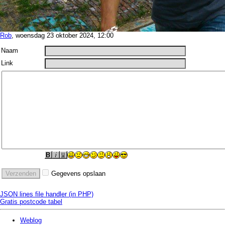
Rob
, woensdag 23 oktober 2024, 12:00
Naam
Link
Gegevens opslaan
JSON lines file handler (in PHP)
Gratis postcode tabel
Weblog