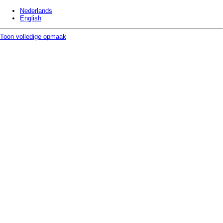
Nederlands
English
Toon volledige opmaak