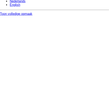
Nederlands
English
Toon volledige opmaak