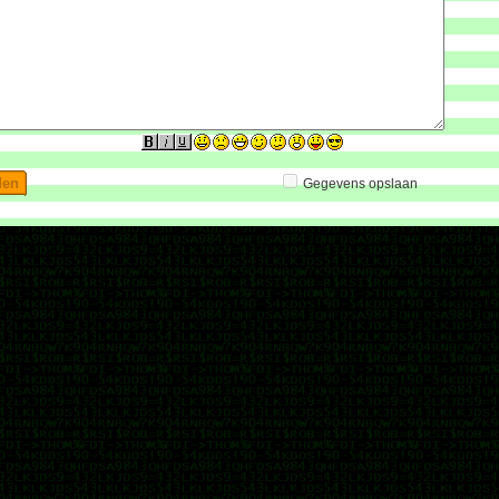
Gegevens opslaan