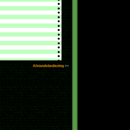
Afstandsbediening