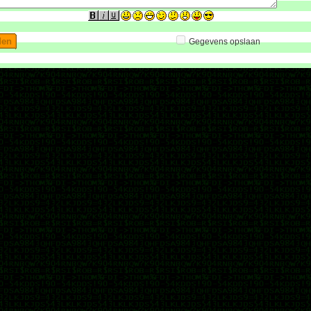
Gegevens opslaan