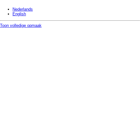
Nederlands
English
Toon volledige opmaak