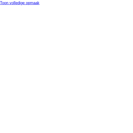
Toon volledige opmaak