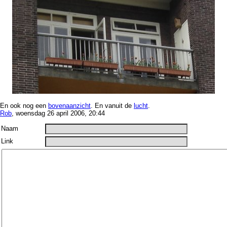
En ook nog een
bovenaanzicht
. En vanuit de
lucht
.
Rob
, woensdag 26 april 2006, 20:44
Naam
Link