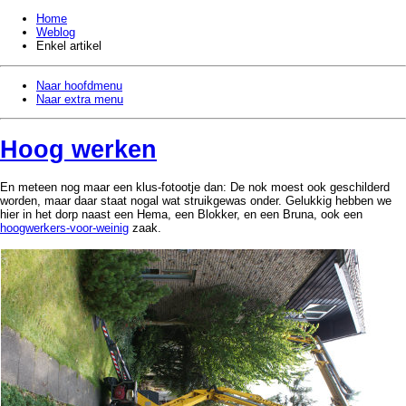
Home
Weblog
Enkel artikel
Naar hoofdmenu
Naar extra menu
Hoog werken
En meteen nog maar een klus-fotootje dan: De nok moest ook geschilderd
worden, maar daar staat nogal wat struikgewas onder. Gelukkig hebben we
hier in het dorp naast een Hema, een Blokker, en een Bruna, ook een
hoogwerkers-voor-weinig
zaak.