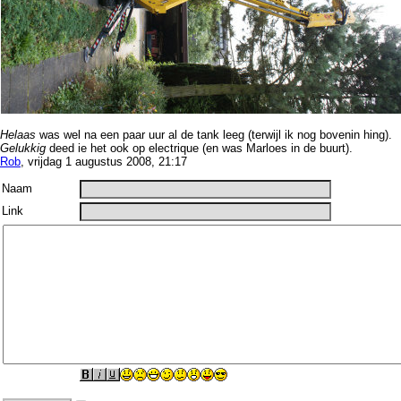
Helaas
was wel na een paar uur al de tank leeg (terwijl ik nog bovenin hing).
Gelukkig
deed ie het ook op electrique (en was Marloes in de buurt).
Rob
, vrijdag 1 augustus 2008, 21:17
Naam
Link