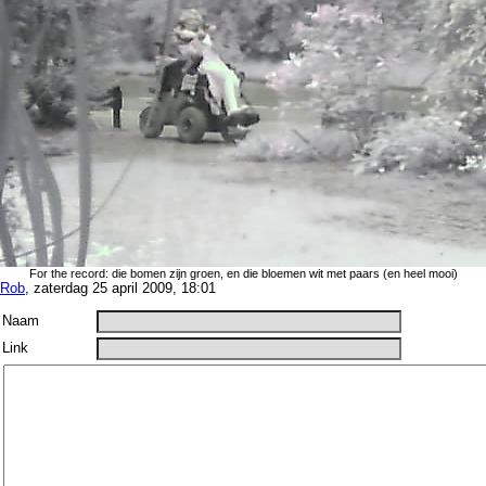
For the record: die bomen zijn groen, en die bloemen wit met paars (en heel mooi)
Rob
, zaterdag 25 april 2009, 18:01
Naam
Link