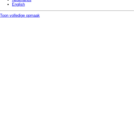
English
Toon volledige opmaak