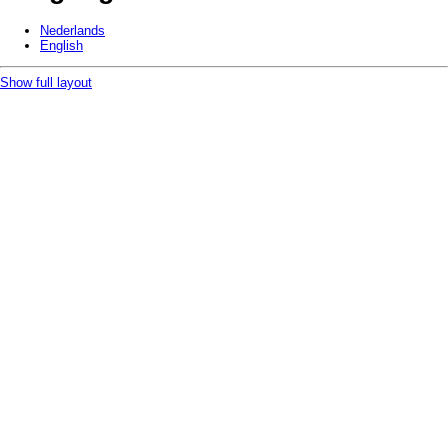
Nederlands
English
Show full layout