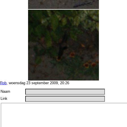
Rob
, woensdag 23 september 2009, 20:26
Naam
Link