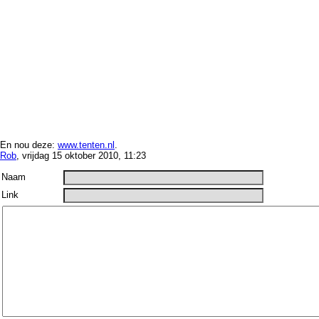
En nou deze:
www.tenten.nl
.
Rob
, vrijdag 15 oktober 2010, 11:23
Naam
Link