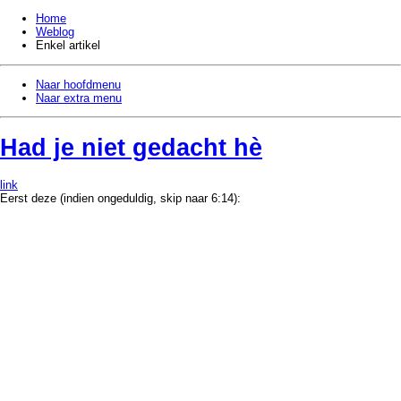
Home
Weblog
Enkel artikel
Naar hoofdmenu
Naar extra menu
Had je niet gedacht hè
link
Eerst deze (indien ongeduldig, skip naar 6:14):