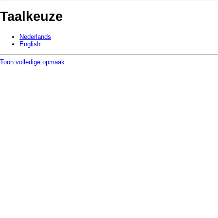
Taalkeuze
Nederlands
English
Toon volledige opmaak