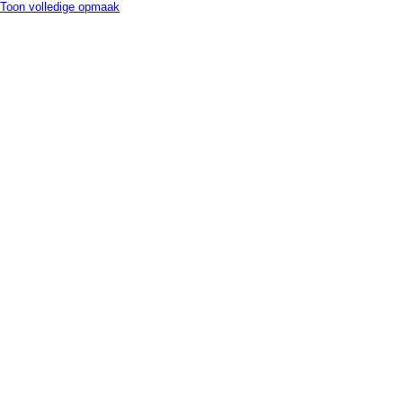
Toon volledige opmaak