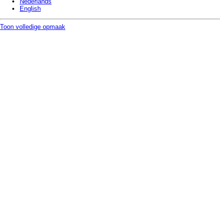
Nederlands
English
Toon volledige opmaak