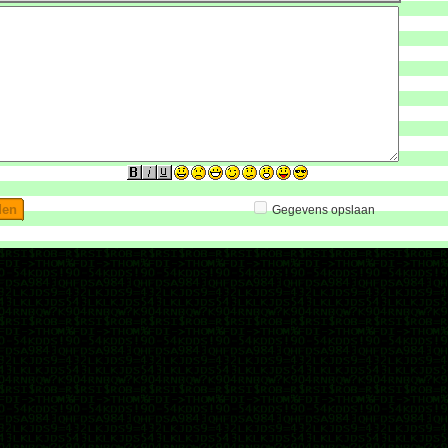
Gegevens opslaan