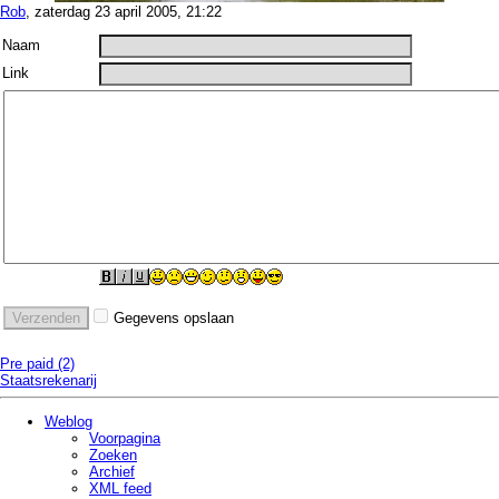
Rob
, zaterdag 23 april 2005, 21:22
Naam
Link
Gegevens opslaan
Pre paid (2)
Staatsrekenarij
Weblog
Voorpagina
Zoeken
Archief
XML feed