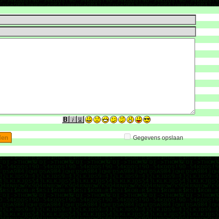
Gegevens opslaan