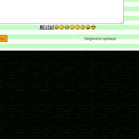
Gegevens opslaan