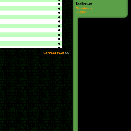
Taalkeuze
Nederlands
English
Verkeerswet