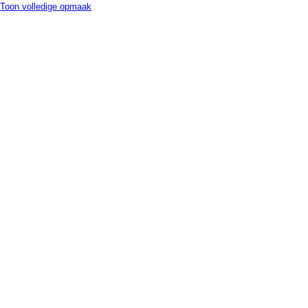
Toon volledige opmaak