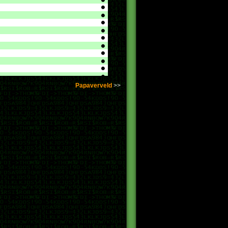
Papaverveld