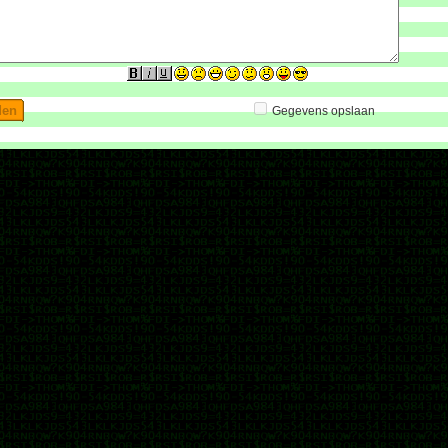
Gegevens opslaan