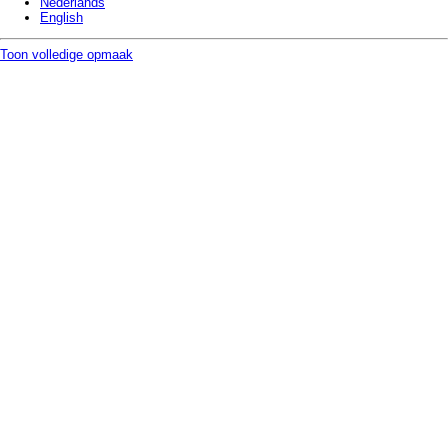
Nederlands
English
Toon volledige opmaak